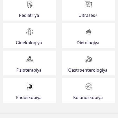
Pediatriya
Ultrasəs+
Ginekologiya
Dietologiya
Fizioterapiya
Qastroenterologiya
Endoskopiya
Kolonoskopiya