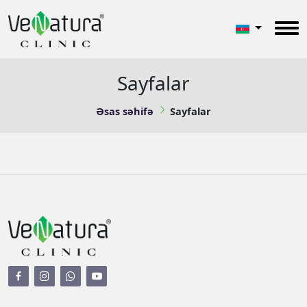
Sayfalar
Əsas səhifə
Sayfalar