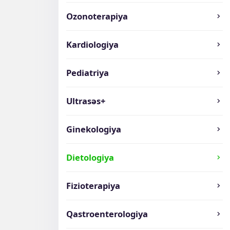
Ozonoterapiya
Kardiologiya
Pediatriya
Ultrasəs+
Ginekologiya
Dietologiya
Fizioterapiya
Qastroenterologiya