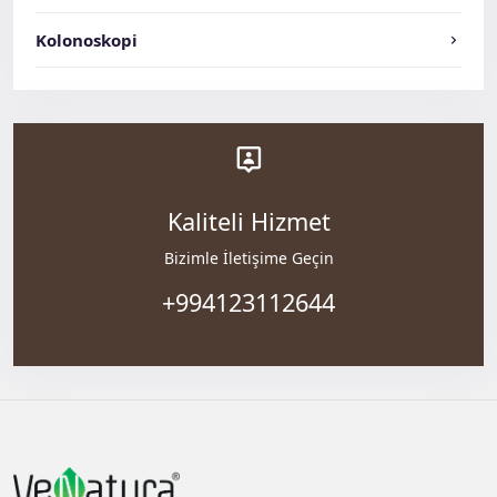
Kolonoskopi
Kaliteli Hizmet
Bizimle İletişime Geçin
+994123112644