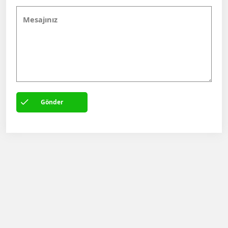
Gönder