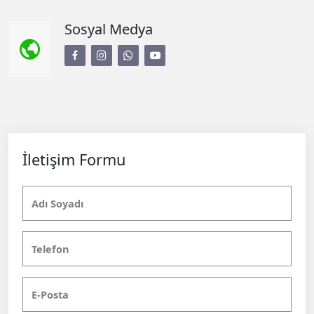
Sosyal Medya
İletişim Formu